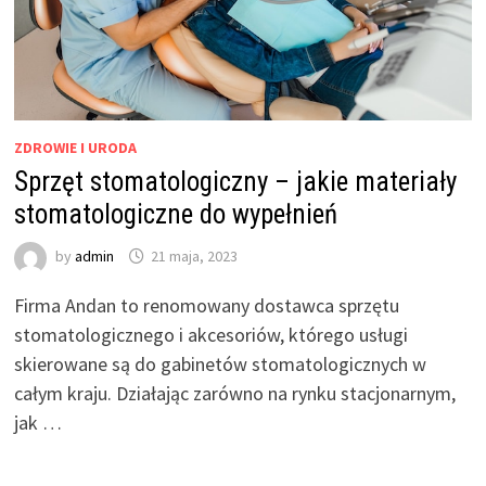
ZDROWIE I URODA
Sprzęt stomatologiczny – jakie materiały
stomatologiczne do wypełnień
by
admin
21 maja, 2023
Firma Andan to renomowany dostawca sprzętu
stomatologicznego i akcesoriów, którego usługi
skierowane są do gabinetów stomatologicznych w
całym kraju. Działając zarówno na rynku stacjonarnym,
jak …