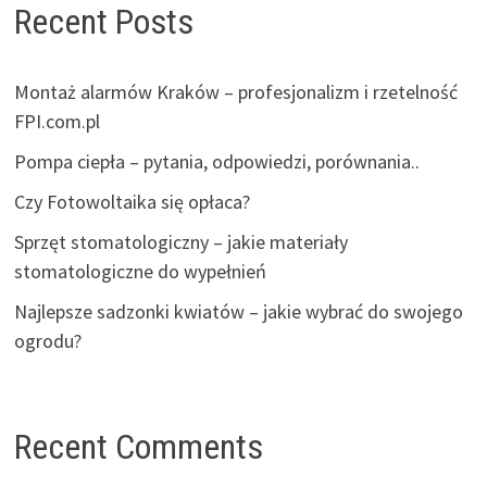
Recent Posts
Montaż alarmów Kraków – profesjonalizm i rzetelność
FPI.com.pl
Pompa ciepła – pytania, odpowiedzi, porównania..
Czy Fotowoltaika się opłaca?
Sprzęt stomatologiczny – jakie materiały
stomatologiczne do wypełnień
Najlepsze sadzonki kwiatów – jakie wybrać do swojego
ogrodu?
Recent Comments