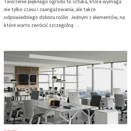
Tworzenie pięknego ogrodu to sztuka, która wymaga
nie tylko czasu i zaangażowania, ale także
odpowiedniego doboru roślin. Jednym z elementów, na
które warto zwrócić szczególną …