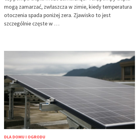
mogą zamarzać, zwłaszcza w zimie, kiedy temperatura
otoczenia spada poniżej zera. Zjawisko to jest
szczególnie częste w …
DLA DOMU I OGRODU