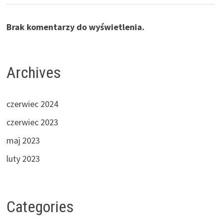
Brak komentarzy do wyświetlenia.
Archives
czerwiec 2024
czerwiec 2023
maj 2023
luty 2023
Categories